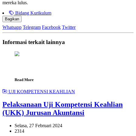
mereka lulus.
Bidang Kurikulum
Bagikan
Whatsapp
Telegram
Facebook
Twitter
Informasi terkait lainnya
Read More
UJI KOMPETENSI KEAHLIAN
Pelaksanaan Uji Kompetensi Keahlian
(UKK) Jurusan Akuntansi
Selasa, 27 Februari 2024
2314