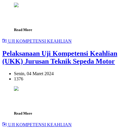
Read More
UJI KOMPETENSI KEAHLIAN
Pelaksanaan Uji Kompetensi Keahlian
(UKK) Jurusan Teknik Sepeda Motor
Senin, 04 Maret 2024
1376
Read More
UJI KOMPETENSI KEAHLIAN