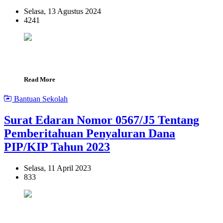
Selasa, 13 Agustus 2024
4241
Read More
Bantuan Sekolah
Surat Edaran Nomor 0567/J5 Tentang
Pemberitahuan Penyaluran Dana
PIP/KIP Tahun 2023
Selasa, 11 April 2023
833