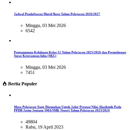
Jadwal Pendaftaran Murid Baru Tahun Pelajaran 2026/2027
Minggu, 03 Mei 2026
6542
Pengumuman Kelulusan Kelas 12 Tahun Pelajaran 2025/2026 dan Permohonan
Surat Keterangan lulus (SKL)
Minggu, 03 Mei 2026
7451
Berita Populer
Mata Pelajaran Yang Digunakan Untuk Jalur Prestasi Nilai Akademik Pada
PPDB Jatim Jenjang SMA/SMK Negeri Tahun Pelajaran 2023/2024
49804
Rabu, 19 April 2023